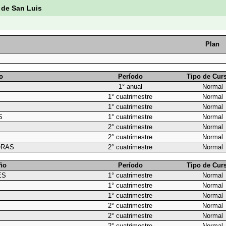
 de San Luis
Plan
o
Período
Tipo de Cur
1° anual
Normal
1° cuatrimestre
Normal
1° cuatrimestre
Normal
S
1° cuatrimestre
Normal
2° cuatrimestre
Normal
2° cuatrimestre
Normal
ORAS
2° cuatrimestre
Normal
ño
Período
Tipo de Cur
ES
1° cuatrimestre
Normal
1° cuatrimestre
Normal
1° cuatrimestre
Normal
2° cuatrimestre
Normal
2° cuatrimestre
Normal
2° cuatrimestre
Normal