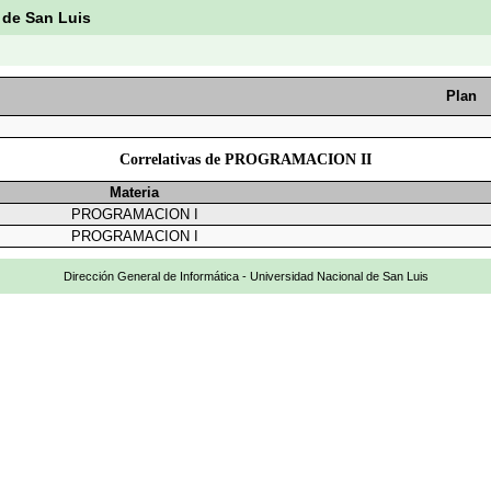
 de San Luis
Plan
Correlativas de PROGRAMACION II
Materia
PROGRAMACION I
PROGRAMACION I
Dirección General de Informática - Universidad Nacional de San Luis