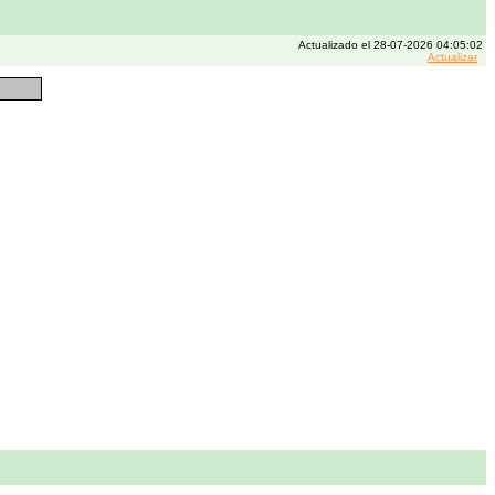
Actualizado el 28-07-2026 04:05:02
Actualizar