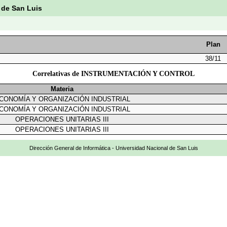
 de San Luis
Plan
38/11
Correlativas de INSTRUMENTACIÓN Y CONTROL
Materia
CONOMÍA Y ORGANIZACIÓN INDUSTRIAL
CONOMÍA Y ORGANIZACIÓN INDUSTRIAL
OPERACIONES UNITARIAS III
OPERACIONES UNITARIAS III
Dirección General de Informática - Universidad Nacional de San Luis