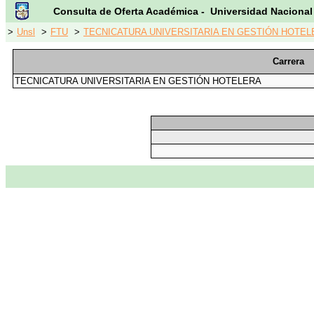
Consulta de Oferta Académica - Universidad Nacional
>
Unsl
>
FTU
>
TECNICATURA UNIVERSITARIA EN GESTIÓN HOTELE
Carrera
TECNICATURA UNIVERSITARIA EN GESTIÓN HOTELERA