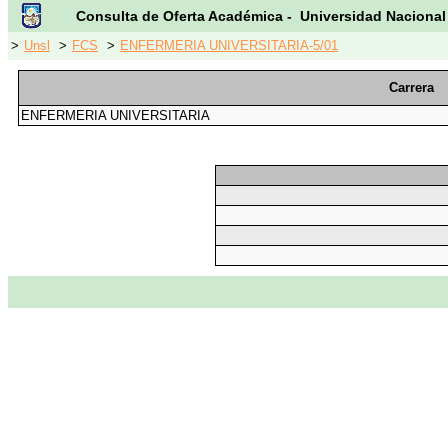
Consulta de Oferta Académica - Universidad Nacional
>
Unsl
>
FCS
>
ENFERMERIA UNIVERSITARIA-5/01
Carrera
ENFERMERIA UNIVERSITARIA