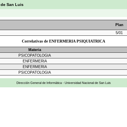
 de San Luis
Plan
5/01
Correlativas de ENFERMERIA PSIQUIATRICA
Materia
PSICOPATOLOGIA
ENFERMERIA
ENFERMERIA
PSICOPATOLOGIA
Dirección General de Informática - Universidad Nacional de San Luis