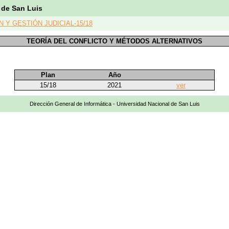
 de San Luis
 Y GESTIÓN JUDICIAL-15/18
TEORÍA DEL CONFLICTO Y MÉTODOS ALTERNATIVOS
Plan
Año
15/18
2021
ver
Dirección General de Informática - Universidad Nacional de San Luis