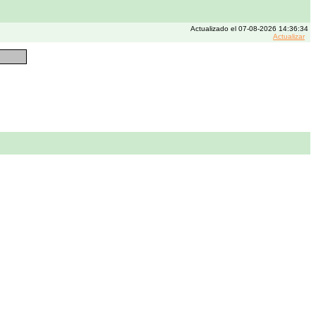
Actualizado el 07-08-2026 14:36:34
Actualizar