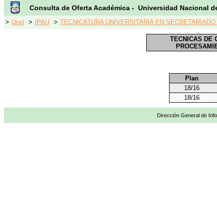
Consulta de Oferta Académica - Universidad Nacional d
>
Unsl
>
IPAU
>
TECNICATURA UNIVERSITARIA EN SECRETARIADO E
TECNICAS DE 
PROCESAMIE
Plan
18/16
18/16
Dirección General de Info