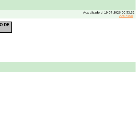
Actualizado el 19-07-2026 00:53:32
Actualizar
O DE