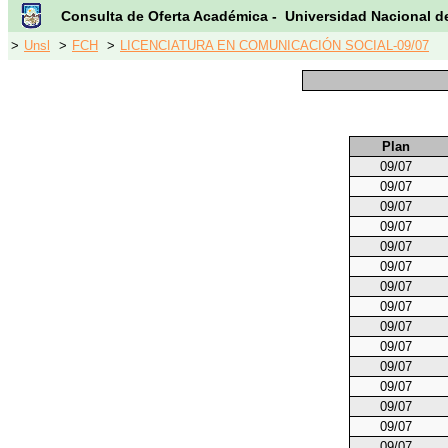
Consulta de Oferta Académica - Universidad Nacional d
>
Unsl
>
FCH
>
LICENCIATURA EN COMUNICACIÓN SOCIAL-09/07
Plan
09/07
09/07
09/07
09/07
09/07
09/07
09/07
09/07
09/07
09/07
09/07
09/07
09/07
09/07
09/07