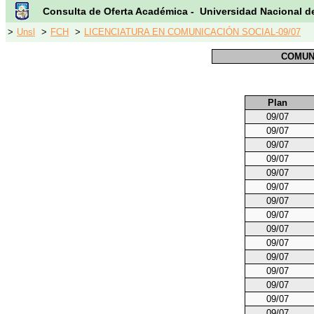
Consulta de Oferta Académica - Universidad Nacional d
>
Unsl
>
FCH
>
LICENCIATURA EN COMUNICACIÓN SOCIAL-09/07
COMUN
Plan
09/07
09/07
09/07
09/07
09/07
09/07
09/07
09/07
09/07
09/07
09/07
09/07
09/07
09/07
09/07