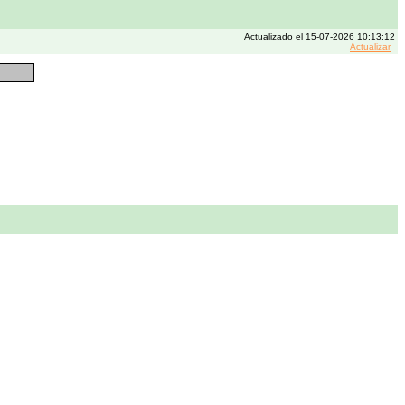
Actualizado el 15-07-2026 10:13:12
Actualizar