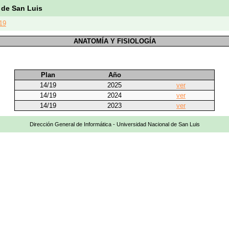
 de San Luis
19
ANATOMÍA Y FISIOLOGÍA
Plan
Año
14/19
2025
ver
14/19
2024
ver
14/19
2023
ver
Dirección General de Informática - Universidad Nacional de San Luis