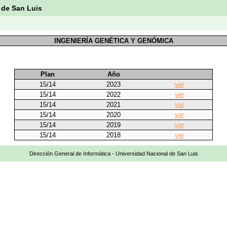
 de San Luis
INGENIERÍA GENÉTICA Y GENÓMICA
Plan
Año
15/14
2023
ver
15/14
2022
ver
15/14
2021
ver
15/14
2020
ver
15/14
2019
ver
15/14
2018
ver
Dirección General de Informática - Universidad Nacional de San Luis