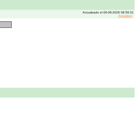
Actualizado el 06-08-2026 08:59:31
Actualizar