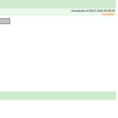
Actualizado el 28-07-2026 00:36:44
Actualizar