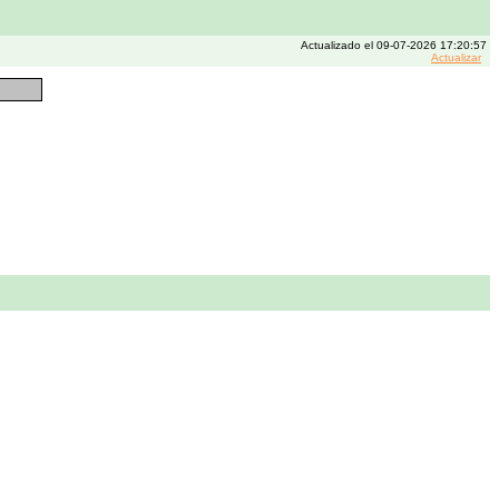
Actualizado el 09-07-2026 17:20:57
Actualizar