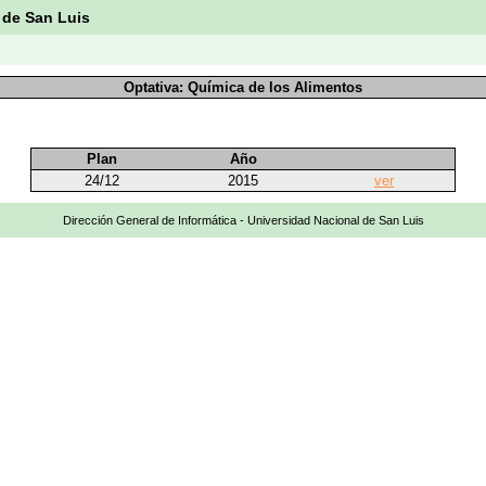
 de San Luis
Optativa: Química de los Alimentos
Plan
Año
24/12
2015
ver
Dirección General de Informática - Universidad Nacional de San Luis