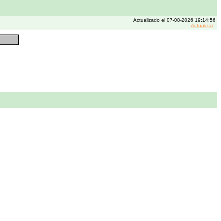
Actualizado el 07-08-2026 19:14:56
Actualizar