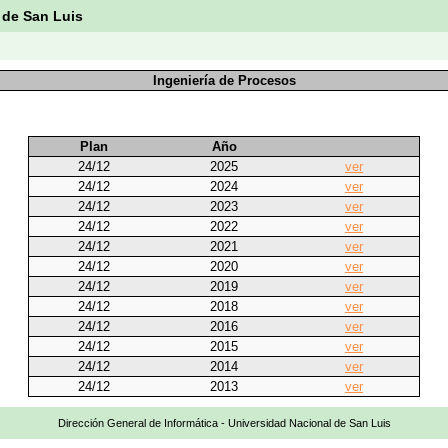
 de San Luis
Ingeniería de Procesos
Plan
Año
24/12
2025
ver
24/12
2024
ver
24/12
2023
ver
24/12
2022
ver
24/12
2021
ver
24/12
2020
ver
24/12
2019
ver
24/12
2018
ver
24/12
2016
ver
24/12
2015
ver
24/12
2014
ver
24/12
2013
ver
Dirección General de Informática - Universidad Nacional de San Luis