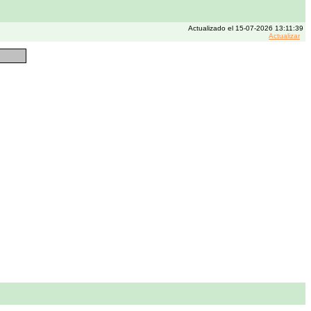
Actualizado el 15-07-2026 13:11:39
Actualizar