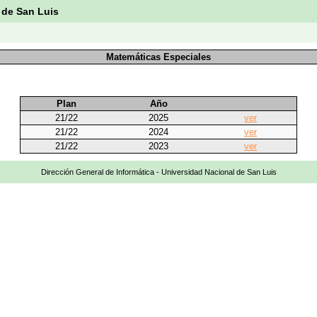
 de San Luis
Matemáticas Especiales
Plan
Año
21/22
2025
ver
21/22
2024
ver
21/22
2023
ver
Dirección General de Informática - Universidad Nacional de San Luis