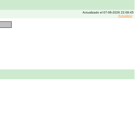
Actualizado el 07-08-2026 22:08:45
Actualizar