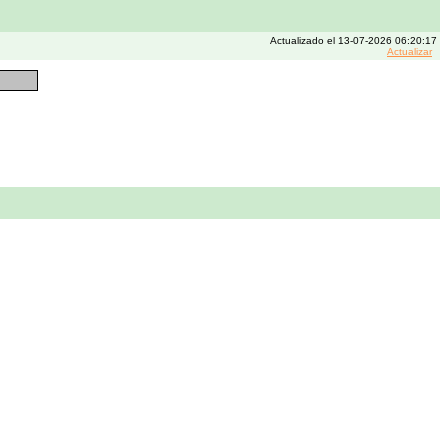
Actualizado el 13-07-2026 06:20:17
Actualizar