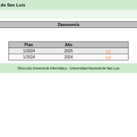
 de San Luis
Dasonomía
Plan
Año
1/2024
2025
ver
1/2024
2024
ver
Dirección General de Informática - Universidad Nacional de San Luis