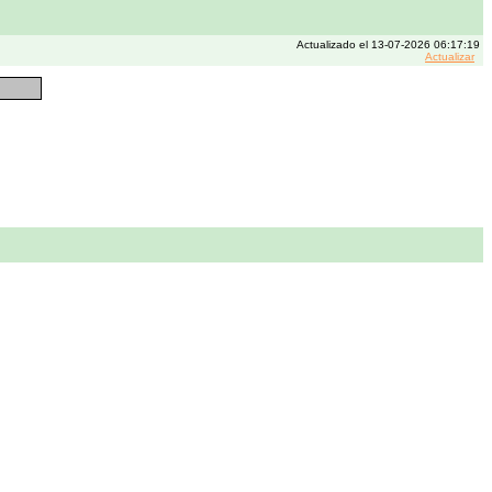
Actualizado el 13-07-2026 06:17:19
Actualizar