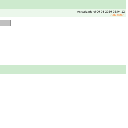
Actualizado el 06-08-2026 02:04:12
Actualizar