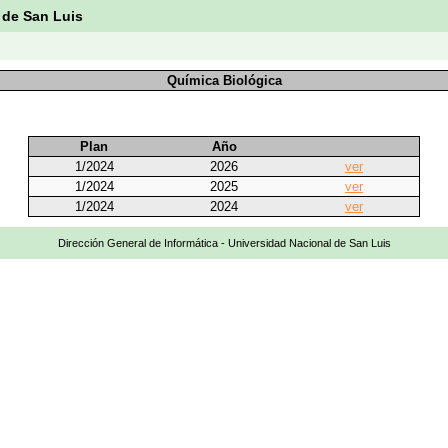
 de San Luis
Química Biológica
Plan
Año
1/2024
2026
ver
1/2024
2025
ver
1/2024
2024
ver
Dirección General de Informática - Universidad Nacional de San Luis