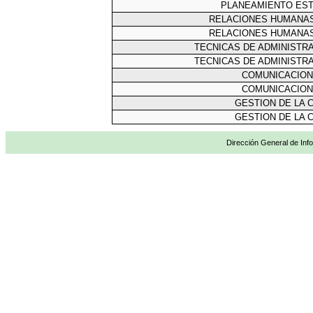
PLANEAMIENTO ES
RELACIONES HUMANAS
RELACIONES HUMANAS
TECNICAS DE ADMINISTR
TECNICAS DE ADMINISTR
COMUNICACION
COMUNICACION
GESTION DE LA 
GESTION DE LA 
Dirección General de Info