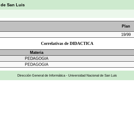
 de San Luis
Plan
19/99
Correlativas de DIDACTICA
Materia
PEDAGOGIA
PEDAGOGIA
Dirección General de Informática - Universidad Nacional de San Luis