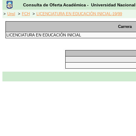
Consulta de Oferta Académica - Universidad Nacional
>
Unsl
>
FCH
>
LICENCIATURA EN EDUCACIÓN INICIAL-19/99
Carrera
LICENCIATURA EN EDUCACIÓN INICIAL