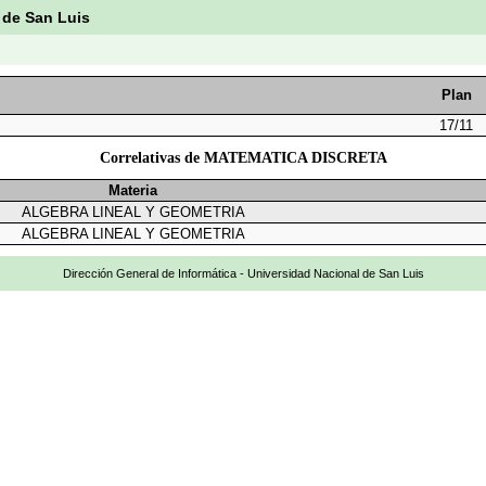
 de San Luis
Plan
17/11
Correlativas de MATEMATICA DISCRETA
Materia
ALGEBRA LINEAL Y GEOMETRIA
ALGEBRA LINEAL Y GEOMETRIA
Dirección General de Informática - Universidad Nacional de San Luis