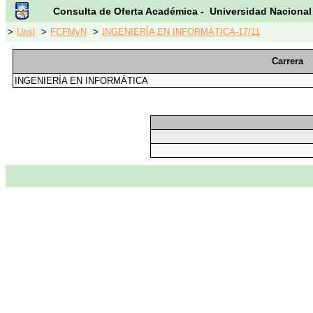
Consulta de Oferta Académica - Universidad Nacional
>
Unsl
>
FCFMyN
>
INGENIERÍA EN INFORMÁTICA-17/11
Carrera
INGENIERÍA EN INFORMÁTICA