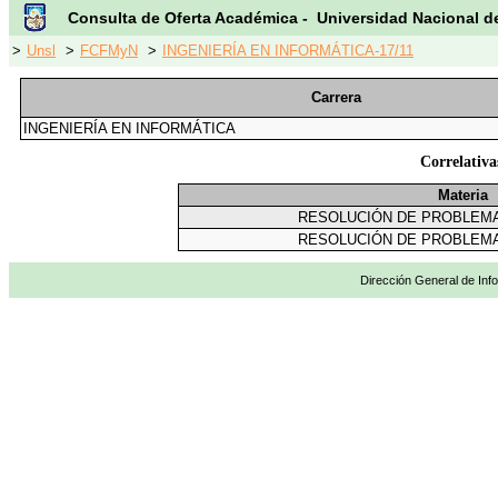
Consulta de Oferta Académica - Universidad Nacional d
>
Unsl
>
FCFMyN
>
INGENIERÍA EN INFORMÁTICA-17/11
Carrera
INGENIERÍA EN INFORMÁTICA
Correlati
Materia
RESOLUCIÓN DE PROBLEM
RESOLUCIÓN DE PROBLEM
Dirección General de Info