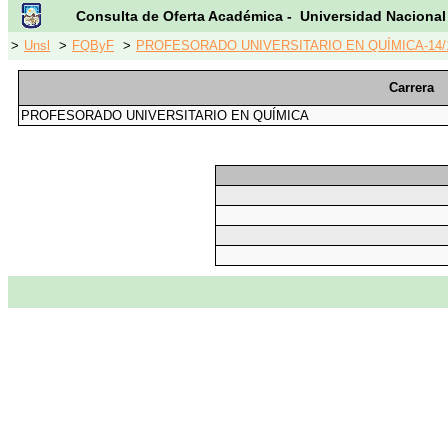
Consulta de Oferta Académica - Universidad Nacional
>
Unsl
>
FQByF
>
PROFESORADO UNIVERSITARIO EN QUÍMICA-14/
Carrera
PROFESORADO UNIVERSITARIO EN QUÍMICA