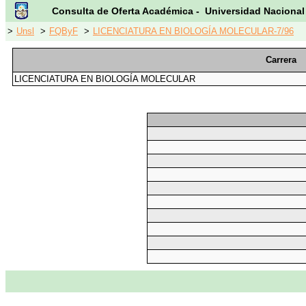
Consulta de Oferta Académica - Universidad Nacional
>
Unsl
>
FQByF
>
LICENCIATURA EN BIOLOGÍA MOLECULAR-7/96
Carrera
LICENCIATURA EN BIOLOGÍA MOLECULAR