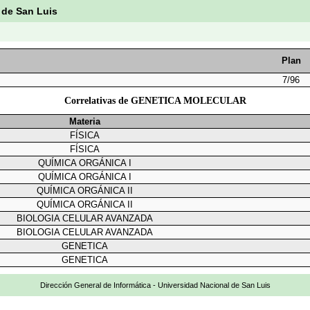
 de San Luis
Plan
7/96
Correlativas de GENETICA MOLECULAR
Materia
FÍSICA
FÍSICA
QUÍMICA ORGÁNICA I
QUÍMICA ORGÁNICA I
QUÍMICA ORGÁNICA II
QUÍMICA ORGÁNICA II
BIOLOGIA CELULAR AVANZADA
BIOLOGIA CELULAR AVANZADA
GENETICA
GENETICA
Dirección General de Informática - Universidad Nacional de San Luis