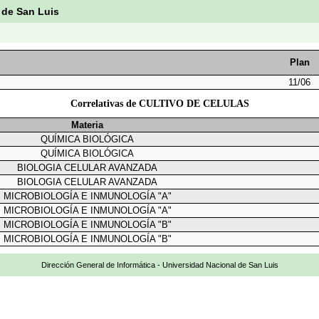
 de San Luis
Plan
11/06
Correlativas de CULTIVO DE CELULAS
Materia
QUÍMICA BIOLÓGICA
QUÍMICA BIOLÓGICA
BIOLOGIA CELULAR AVANZADA
BIOLOGIA CELULAR AVANZADA
MICROBIOLOGÍA E INMUNOLOGÍA "A"
MICROBIOLOGÍA E INMUNOLOGÍA "A"
MICROBIOLOGÍA E INMUNOLOGÍA "B"
MICROBIOLOGÍA E INMUNOLOGÍA "B"
Dirección General de Informática - Universidad Nacional de San Luis