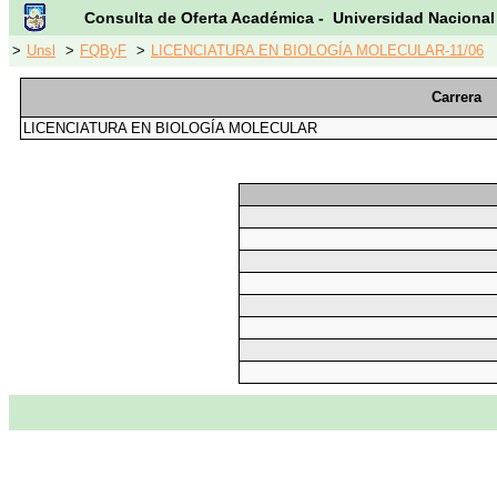
Consulta de Oferta Académica - Universidad Nacional
>
Unsl
>
FQByF
>
LICENCIATURA EN BIOLOGÍA MOLECULAR-11/06
Carrera
LICENCIATURA EN BIOLOGÍA MOLECULAR