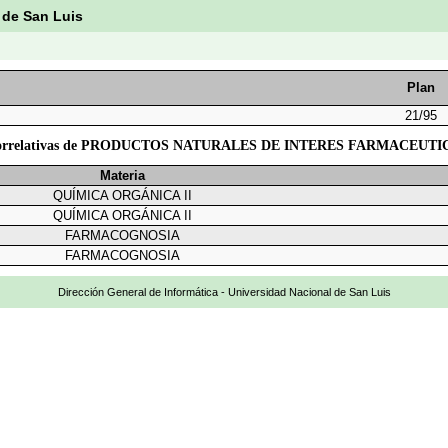
 de San Luis
Plan
21/95
orrelativas de PRODUCTOS NATURALES DE INTERES FARMACEUTI
Materia
QUÍMICA ORGÁNICA II
QUÍMICA ORGÁNICA II
FARMACOGNOSIA
FARMACOGNOSIA
Dirección General de Informática - Universidad Nacional de San Luis