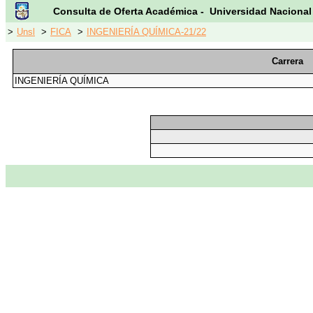
Consulta de Oferta Académica - Universidad Nacional
>
Unsl
>
FICA
>
INGENIERÍA QUÍMICA-21/22
Carrera
INGENIERÍA QUÍMICA