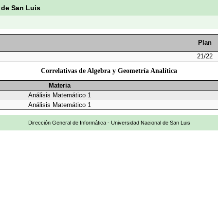
 de San Luis
Plan
21/22
Correlativas de Algebra y Geometría Analítica
Materia
Análisis Matemático 1
Análisis Matemático 1
Dirección General de Informática - Universidad Nacional de San Luis