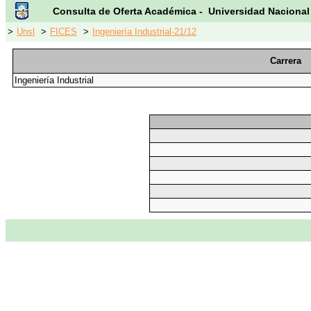
Consulta de Oferta Académica - Universidad Nacional
>
Unsl
>
FICES
>
Ingeniería Industrial-21/12
Carrera
Ingeniería Industrial