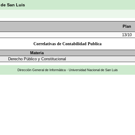
 de San Luis
Plan
13/10
Correlativas de Contabilidad Publica
Materia
Derecho Público y Constitucional
Dirección General de Informática - Universidad Nacional de San Luis