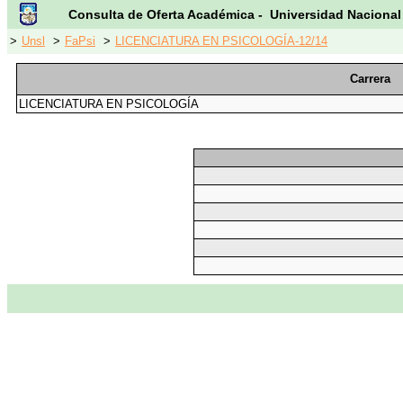
Consulta de Oferta Académica - Universidad Nacional
>
Unsl
>
FaPsi
>
LICENCIATURA EN PSICOLOGÍA-12/14
Carrera
LICENCIATURA EN PSICOLOGÍA