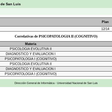
 de San Luis
Plan
12/14
Correlativas de PSICOPATOLOGIA II (COGNITIVO)
Materia
PSICOLOGIA EVOLUTIVA II
DIAGNOSTICO Y EVALUACION I
PSICOPATOLOGIA I (COGNITIVO)
PSICOLOGIA EVOLUTIVA II
DIAGNOSTICO Y EVALUACION I
PSICOPATOLOGIA I (COGNITIVO)
Dirección General de Informática - Universidad Nacional de San Luis