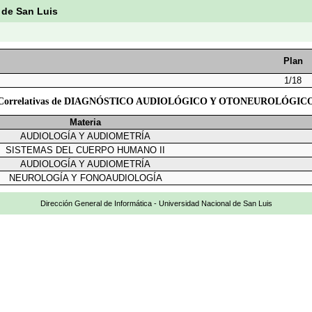
 de San Luis
Plan
1/18
Correlativas de DIAGNÓSTICO AUDIOLÓGICO Y OTONEUROLÓGIC
Materia
AUDIOLOGÍA Y AUDIOMETRÍA
SISTEMAS DEL CUERPO HUMANO II
AUDIOLOGÍA Y AUDIOMETRÍA
NEUROLOGÍA Y FONOAUDIOLOGÍA
Dirección General de Informática - Universidad Nacional de San Luis