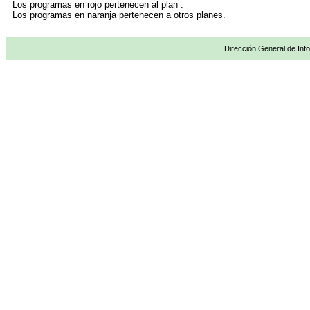
Los programas en rojo pertenecen al plan .
Los programas en naranja pertenecen a otros planes.
Dirección General de Info