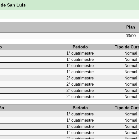
 de San Luis
Plan
03/00
o
Período
Tipo de Cur
1° cuatrimestre
Normal
1° cuatrimestre
Normal
1° cuatrimestre
Normal
1° cuatrimestre
Normal
2° cuatrimestre
Normal
2° cuatrimestre
Normal
2° cuatrimestre
Normal
2° cuatrimestre
Normal
ño
Período
Tipo de Cur
1° cuatrimestre
Normal
1° cuatrimestre
Normal
1° cuatrimestre
Normal
1° cuatrimestre
Normal
2° cuatrimestre
Normal