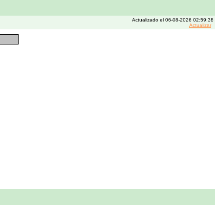
Actualizado el 06-08-2026 02:59:38
Actualizar