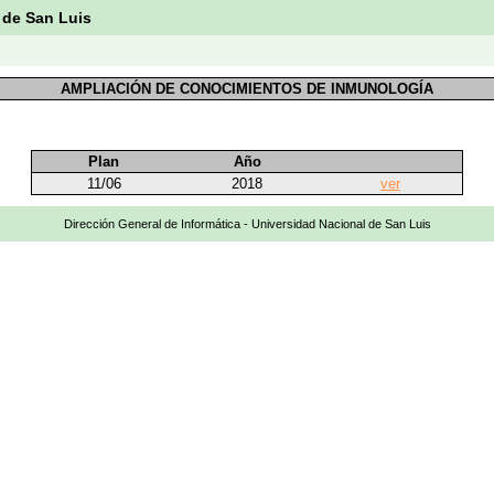
 de San Luis
AMPLIACIÓN DE CONOCIMIENTOS DE INMUNOLOGÍA
Plan
Año
11/06
2018
ver
Dirección General de Informática - Universidad Nacional de San Luis