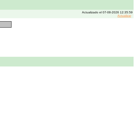
Actualizado el 07-08-2026 12:35:59
Actualizar