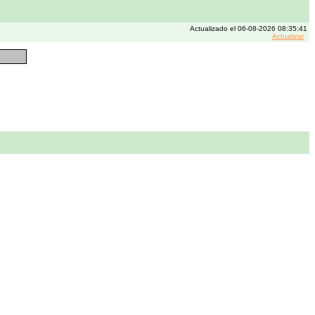
Actualizado el 06-08-2026 08:35:41
Actualizar