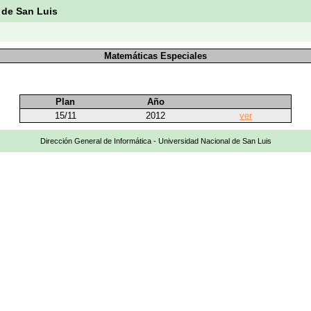
 de San Luis
Matemáticas Especiales
Plan
Año
15/11
2012
ver
Dirección General de Informática - Universidad Nacional de San Luis