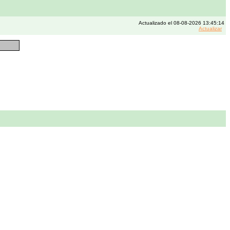
Actualizado el 08-08-2026 13:45:14
Actualizar