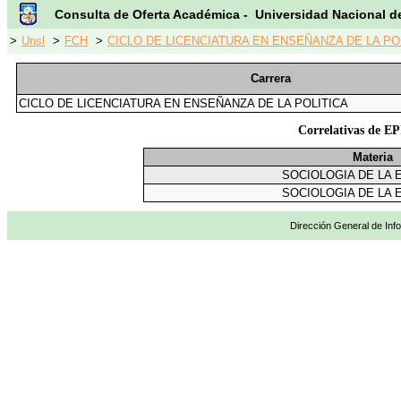
Consulta de Oferta Académica - Universidad Nacional d
>
Unsl
>
FCH
>
CICLO DE LICENCIATURA EN ENSEÑANZA DE LA POL
Carrera
CICLO DE LICENCIATURA EN ENSEÑANZA DE LA POLITICA
Correlativas de
Materia
SOCIOLOGIA DE LA 
SOCIOLOGIA DE LA 
Dirección General de Info