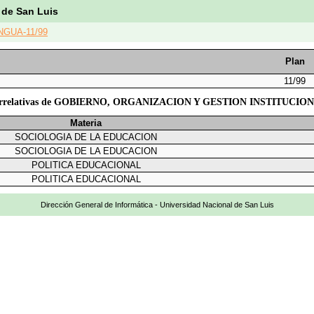
 de San Luis
NGUA-11/99
Plan
11/99
rrelativas de GOBIERNO, ORGANIZACION Y GESTION INSTITUCIO
Materia
SOCIOLOGIA DE LA EDUCACION
SOCIOLOGIA DE LA EDUCACION
POLITICA EDUCACIONAL
POLITICA EDUCACIONAL
Dirección General de Informática - Universidad Nacional de San Luis