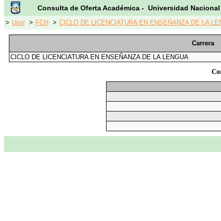
Consulta de Oferta Académica - Universidad Nacional
>
Unsl
>
FCH
>
CICLO DE LICENCIATURA EN ENSEÑANZA DE LA LE
Carrera
CICLO DE LICENCIATURA EN ENSEÑANZA DE LA LENGUA
Co