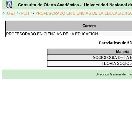
Consulta de Oferta Académica - Universidad Nacional d
>
Unsl
>
FCH
>
PROFESORADO EN CIENCIAS DE LA EDUCACIÓN-20
Carrera
PROFESORADO EN CIENCIAS DE LA EDUCACIÓN
Correlativas d
Materia
SOCIOLOGIA DE LA 
TEORIA SOCIOL
Dirección General de Info