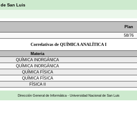
 de San Luis
Plan
58/76
Correlativas de QUÍMICA ANALÍTICA I
Materia
QUÍMICA INORGÁNICA
QUÍMICA INORGÁNICA
QUÍMICA FÍSICA
QUÍMICA FÍSICA
FÍSICA II
Dirección General de Informática - Universidad Nacional de San Luis