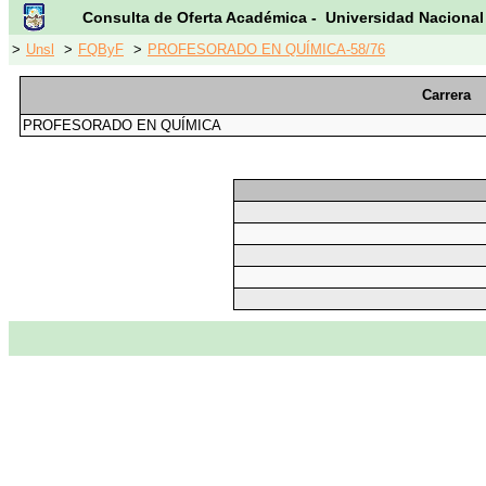
Consulta de Oferta Académica - Universidad Nacional
>
Unsl
>
FQByF
>
PROFESORADO EN QUÍMICA-58/76
Carrera
PROFESORADO EN QUÍMICA