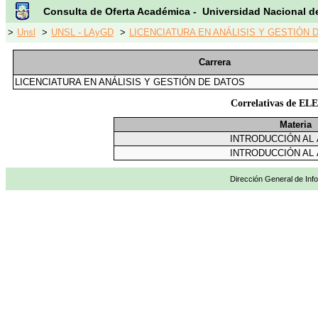
Consulta de Oferta Académica - Universidad Nacional d
>
Unsl
>
UNSL - LAyGD
>
LICENCIATURA EN ANÁLISIS Y GESTIÓN D
Carrera
LICENCIATURA EN ANÁLISIS Y GESTIÓN DE DATOS
Correlativas de
Materia
INTRODUCCIÓN AL
INTRODUCCIÓN AL
Dirección General de Info