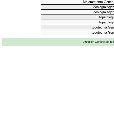
Mejoramiento Genéti
Zoología Agrí
Zoología Agrí
Fitopatologí
Fitopatologí
Zootecnia Gen
Zootecnia Gen
Dirección General de Info