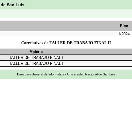
 de San Luis
Plan
1/2024
Correlativas de TALLER DE TRABAJO FINAL II
Materia
TALLER DE TRABAJO FINAL I
TALLER DE TRABAJO FINAL I
Dirección General de Informática - Universidad Nacional de San Luis