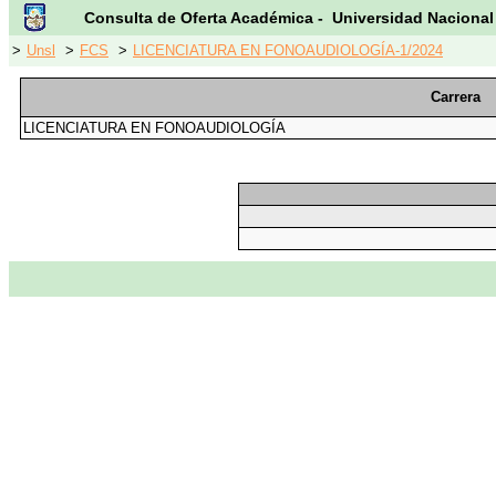
Consulta de Oferta Académica - Universidad Nacional
>
Unsl
>
FCS
>
LICENCIATURA EN FONOAUDIOLOGÍA-1/2024
Carrera
LICENCIATURA EN FONOAUDIOLOGÍA