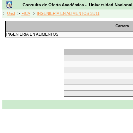
Consulta de Oferta Académica - Universidad Nacional
>
Unsl
>
FICA
>
INGENIERÍA EN ALIMENTOS-38/11
Carrera
INGENIERÍA EN ALIMENTOS