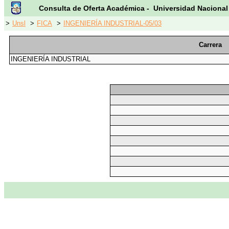
Consulta de Oferta Académica - Universidad Nacional
>
Unsl
>
FICA
>
INGENIERÍA INDUSTRIAL-05/03
Carrera
INGENIERÍA INDUSTRIAL