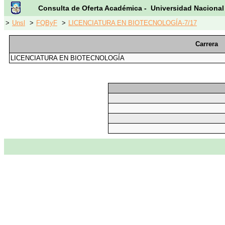
Consulta de Oferta Académica - Universidad Nacional
>
Unsl
>
FQByF
>
LICENCIATURA EN BIOTECNOLOGÍA-7/17
Carrera
LICENCIATURA EN BIOTECNOLOGÍA