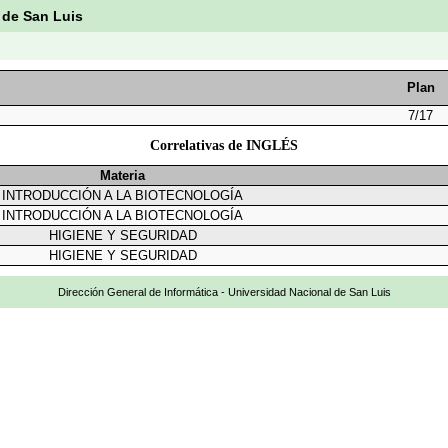
 de San Luis
Plan
7/17
Correlativas de INGLÉS
Materia
INTRODUCCIÓN A LA BIOTECNOLOGÍA
INTRODUCCIÓN A LA BIOTECNOLOGÍA
HIGIENE Y SEGURIDAD
HIGIENE Y SEGURIDAD
Dirección General de Informática - Universidad Nacional de San Luis